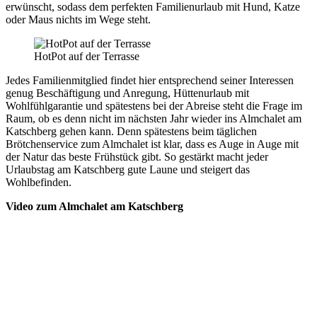
erwünscht, sodass dem perfekten Familienurlaub mit Hund, Katze
oder Maus nichts im Wege steht.
HotPot auf der Terrasse
Jedes Familienmitglied findet hier entsprechend seiner Interessen
genug Beschäftigung und Anregung, Hüttenurlaub mit
Wohlfühlgarantie und spätestens bei der Abreise steht die Frage im
Raum, ob es denn nicht im nächsten Jahr wieder ins Almchalet am
Katschberg gehen kann. Denn spätestens beim täglichen
Brötchenservice zum Almchalet ist klar, dass es Auge in Auge mit
der Natur das beste Frühstück gibt. So gestärkt macht jeder
Urlaubstag am Katschberg gute Laune und steigert das
Wohlbefinden.
Video zum Almchalet am Katschberg