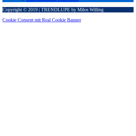
Copyright © 2019 | TRENDLUPE by Milos Willing
Cookie Consent mit Real Cookie Banner