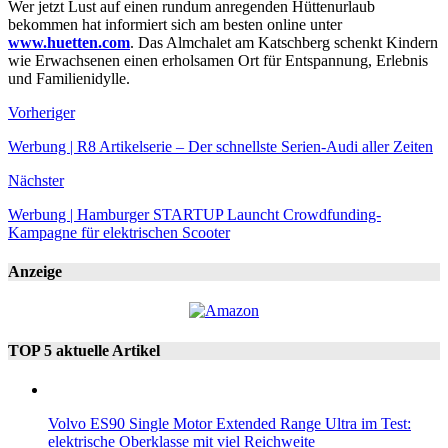
Wer jetzt Lust auf einen rundum anregenden Hüttenurlaub
bekommen hat informiert sich am besten online unter
www.huetten.com
. Das Almchalet am Katschberg schenkt Kindern
wie Erwachsenen einen erholsamen Ort für Entspannung, Erlebnis
und Familienidylle.
Vorheriger
Werbung | R8 Artikelserie – Der schnellste Serien-Audi aller Zeiten
Nächster
Werbung | Hamburger STARTUP Launcht Crowdfunding-
Kampagne für elektrischen Scooter
Anzeige
TOP 5 aktuelle Artikel
Volvo ES90 Single Motor Extended Range Ultra im Test:
elektrische Oberklasse mit viel Reichweite