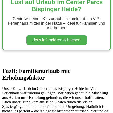
Lust auf Urlaub im Center Parcs
Bispinger Heide?
Genieße deinen Kurzurlaub im komfortablen VIP-
Ferienhaus mitten in der Natur – ideal für Familien und
Vierbeiner!
Jetzt informieren & buchen
Fazit: Familienurlaub mit
Erholungsfaktor
Unser Kurzurlaub im Center Parcs Bispinger Heide im VIP-
Ferienhaus war rundum gelungen. Wir haben genau die
Mischung
aus Action und Erholung
gefunden, die wir uns erhofft hatten.
Auch unser Hund kam auf seine Kosten durch die vielen
Spaziergänge und die hundefreundliche Umgebung. Natürlich ist
nicht alles perfekt – die Anlage ist nicht mehr taufrisch, hier und da