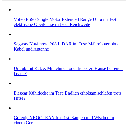
Volvo ES90 Single Motor Extended Range Ultra im Test:
elektrische Oberklasse mit viel Reichweite
Segway Navimow i208 LiDAR im Test: Mähroboter ohne
Kabel und Antenne
Urlaub mit Katze: Mitnehmen oder lieber zu Hause betreuen
lassen?
Elegear Kühldecke im Test: Endlich erholsam schlafen trotz
Hitze?
Gorenje NEOCLEAN im Test: Saugen und Wischen in
einem Gerät