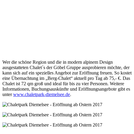
Wer die schöne Region und die in modern alpinem Design
ausgestatteten Chalet´s der Göbel Gruppe ausprobieren möchte, der
kann sich auf ein spezielles Angebot zur Eröffnung freuen. So kostet
eine Übernachtung im „Berg-Chalet“ aktuell pro Tag ab 75,- €. Das
Chalet ist 72 qm groß und ideal für bis zu vier Personen. Weitere
Informationen, Buchungsauskünfte und Eröffnungsangebote gibt es
unter
www.chaletpark-diemelsee.de
.