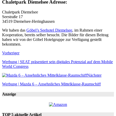
Chaletpark Diemelsee Adresse:
Chaletpark Diemelsee
Seestraße 17
34519 Diemelsee-Heringhausen
Wir haben das
Göbel’s Seehotel Diemelsee
, im Rahmen einer
Kooperation, bereits selber besucht. Die Bilder für diesen Beitrag
haben wir von der Göbel Hotelgruppe zur Verfügung gestellt
bekommen.
Vorheriger
Werbung | SEAT präsentiert sein digitales Potenzial auf dem Mobile
World Congress
Nächster
Werbung | Mazda 6 – Ansehnliches Mittelklasse-Raumschiff
Anzeige
TOP 5 aktuelle Artikel