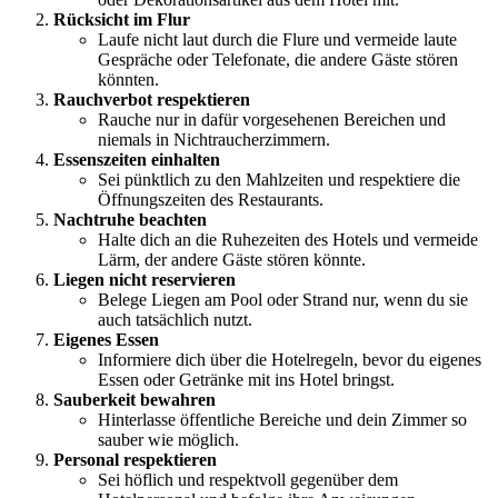
Rücksicht im Flur
Laufe nicht laut durch die Flure und vermeide laute
Gespräche oder Telefonate, die andere Gäste stören
könnten.
Rauchverbot respektieren
Rauche nur in dafür vorgesehenen Bereichen und
niemals in Nichtraucherzimmern.
Essenszeiten einhalten
Sei pünktlich zu den Mahlzeiten und respektiere die
Öffnungszeiten des Restaurants.
Nachtruhe beachten
Halte dich an die Ruhezeiten des Hotels und vermeide
Lärm, der andere Gäste stören könnte.
Liegen nicht reservieren
Belege Liegen am Pool oder Strand nur, wenn du sie
auch tatsächlich nutzt.
Eigenes Essen
Informiere dich über die Hotelregeln, bevor du eigenes
Essen oder Getränke mit ins Hotel bringst.
Sauberkeit bewahren
Hinterlasse öffentliche Bereiche und dein Zimmer so
sauber wie möglich.
Personal respektieren
Sei höflich und respektvoll gegenüber dem