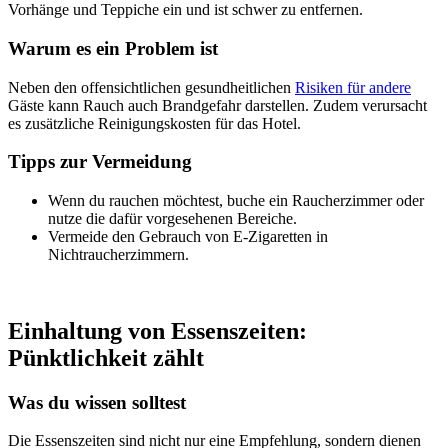
Vorhänge und Teppiche ein und ist schwer zu entfernen.
Warum es ein Problem ist
Neben den offensichtlichen gesundheitlichen
Risiken für andere
Gäste kann Rauch auch Brandgefahr darstellen. Zudem verursacht
es zusätzliche Reinigungskosten für das Hotel.
Tipps zur Vermeidung
Wenn du rauchen möchtest, buche ein Raucherzimmer oder
nutze die dafür vorgesehenen Bereiche.
Vermeide den Gebrauch von E-Zigaretten in
Nichtraucherzimmern.
Einhaltung von Essenszeiten:
Pünktlichkeit zählt
Was du wissen solltest
Die Essenszeiten sind nicht nur eine Empfehlung, sondern dienen