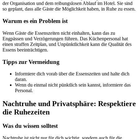
der Organisation und dem reibungslosen Ablauf im Hotel. Sie sind
so geplant, dass alle Gäste die Möglichkeit haben, in Ruhe zu essen.
Warum es ein Problem ist
Wenn Gäste die Essenszeiten nicht einhalten, kann das zu
Engpässen und Verzögerungen führen. Das Küchenpersonal hat
einen straffen Zeitplan, und Unpünktlichkeit kann die Qualität des
Essens beeinträchtigen.
Tipps zur Vermeidung
Informiere dich vorab über die Essenszeiten und halte dich
daran.
Wenn du einmal nicht pünktlich sein kannst, informiere das
Personal.
Nachtruhe und Privatsphäre: Respektiere
die Ruhezeiten
Was du wissen solltest
Nachtruhe ist nicht nur für dich wichtig, sondern auch für die