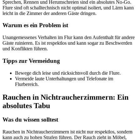
Sprechen, Rennen und Herumschreien sind ein absolutes No-Go.
Flure sind oft schalltechnisch nicht optimal isoliert, und Lärm kann
leicht in die Zimmer der anderen Gäste dringen.
Warum es ein Problem ist
Unangemessenes Verhalten im Flur kann den Aufenthalt für andere
Gäste ruinieren. Es ist respektlos und kann sogar zu Beschwerden
und Konflikten führen.
Tipps zur Vermeidung
Bewege dich leise und rücksichtsvoll durch die Flure.
Vermeide laute Unterhaltungen und Telefonate im
Flurbereich.
Rauchen in Nichtraucherzimmern: Ein
absolutes Tabu
Was du wissen solltest
Rauchen in Nichtraucherzimmern ist nicht nur respektlos, sondern
kann auch zu hohen Strafen führen. Der Rauch zieht in Möbel,