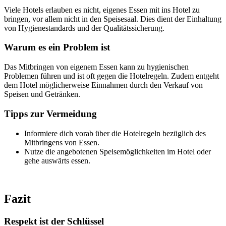
Viele Hotels erlauben es nicht, eigenes Essen mit ins Hotel zu
bringen, vor allem nicht in den Speisesaal. Dies dient der Einhaltung
von Hygienestandards und der Qualitätssicherung.
Warum es ein Problem ist
Das Mitbringen von eigenem Essen kann zu hygienischen
Problemen führen und ist oft gegen die Hotelregeln. Zudem entgeht
dem Hotel möglicherweise Einnahmen durch den Verkauf von
Speisen und Getränken.
Tipps zur Vermeidung
Informiere dich vorab über die Hotelregeln bezüglich des
Mitbringens von Essen.
Nutze die angebotenen Speisemöglichkeiten im Hotel oder
gehe auswärts essen.
Fazit
Respekt ist der Schlüssel