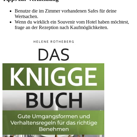
Benutze die im Zimmer vorhandenen Safes für deine
Wertsachen.
Wenn du wirklich ein Souvenir vom Hotel haben möchtest,
frage an der Rezeption nach Kaufmöglichkeiten.