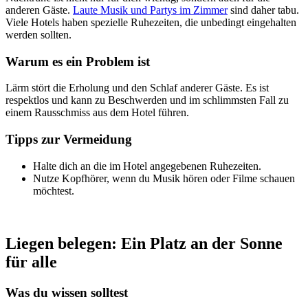
anderen Gäste.
Laute Musik und Partys im Zimmer
sind daher tabu.
Viele Hotels haben spezielle Ruhezeiten, die unbedingt eingehalten
werden sollten.
Warum es ein Problem ist
Lärm stört die Erholung und den Schlaf anderer Gäste. Es ist
respektlos und kann zu Beschwerden und im schlimmsten Fall zu
einem Rausschmiss aus dem Hotel führen.
Tipps zur Vermeidung
Halte dich an die im Hotel angegebenen Ruhezeiten.
Nutze Kopfhörer, wenn du Musik hören oder Filme schauen
möchtest.
Liegen belegen: Ein Platz an der Sonne
für alle
Was du wissen solltest