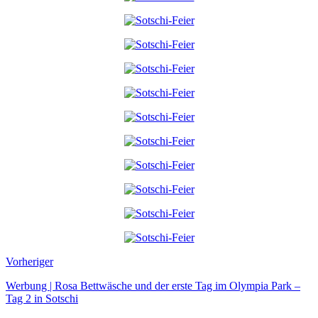
Vorheriger
Werbung | Rosa Bettwäsche und der erste Tag im Olympia Park –
Tag 2 in Sotschi