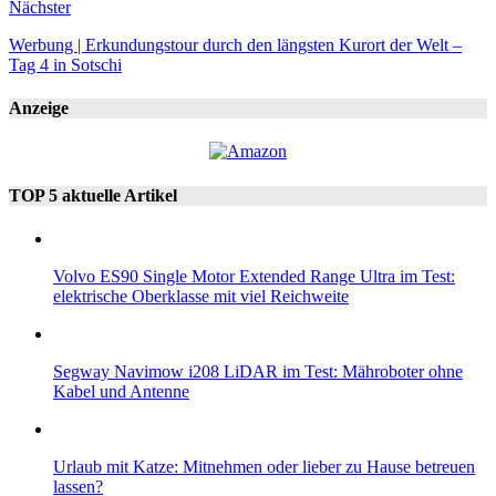
Nächster
Werbung | Erkundungstour durch den längsten Kurort der Welt –
Tag 4 in Sotschi
Anzeige
TOP 5 aktuelle Artikel
Volvo ES90 Single Motor Extended Range Ultra im Test:
elektrische Oberklasse mit viel Reichweite
Segway Navimow i208 LiDAR im Test: Mähroboter ohne
Kabel und Antenne
Urlaub mit Katze: Mitnehmen oder lieber zu Hause betreuen
lassen?