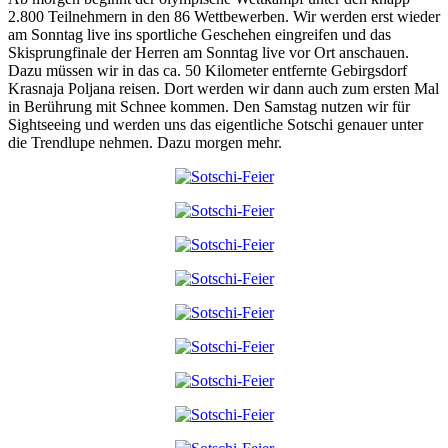
2.800 Teilnehmern in den 86 Wettbewerben. Wir werden erst wieder
am Sonntag live ins sportliche Geschehen eingreifen und das
Skisprungfinale der Herren am Sonntag live vor Ort anschauen.
Dazu müssen wir in das ca. 50 Kilometer entfernte Gebirgsdorf
Krasnaja Poljana reisen. Dort werden wir dann auch zum ersten Mal
in Berührung mit Schnee kommen. Den Samstag nutzen wir für
Sightseeing und werden uns das eigentliche Sotschi genauer unter
die Trendlupe nehmen. Dazu morgen mehr.