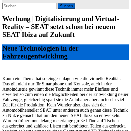
Suchen
nach:
Werbung | Digitalisierung und Virtual-
Reality – SEAT setzt schon bei neuem
SEAT Ibiza auf Zukunft
Neue Technologien in der
Fahrzeugentwicklung
Kaum ein Thema hat so eingeschlagen wie die virtuelle Realität.
Das gilt nicht nur für Smartphone und Konsole, auch in der
Autoindustrie gewinnt diese Technik immer mehr Einfluss und
erweitert so zum einen die Möglichkeiten bei der Entwicklung neuer
Fahrzeuge, gleichzeitig spart sie die Autobauer aber auch sehr viel
Zeit für die Produktion. Kein Wunder also, dass sich der
Automobilhersteller SEAT unter anderem auch genau diese Technik
zu Nutze gemacht hat um den neuen SEAT Ibiza zu entwickeln.
Wurden früher monatelang meterlange große Pläne auf Tischen
ausgebreitet und zahllose Listen mit benötigten Teilen ausgedruckt,