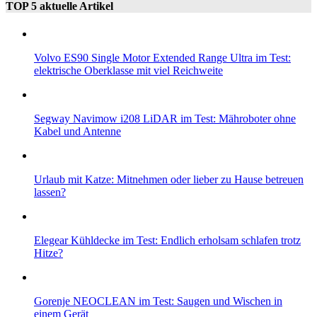
TOP 5 aktuelle Artikel
Volvo ES90 Single Motor Extended Range Ultra im Test:
elektrische Oberklasse mit viel Reichweite
Segway Navimow i208 LiDAR im Test: Mähroboter ohne
Kabel und Antenne
Urlaub mit Katze: Mitnehmen oder lieber zu Hause betreuen
lassen?
Elegear Kühldecke im Test: Endlich erholsam schlafen trotz
Hitze?
Gorenje NEOCLEAN im Test: Saugen und Wischen in
einem Gerät