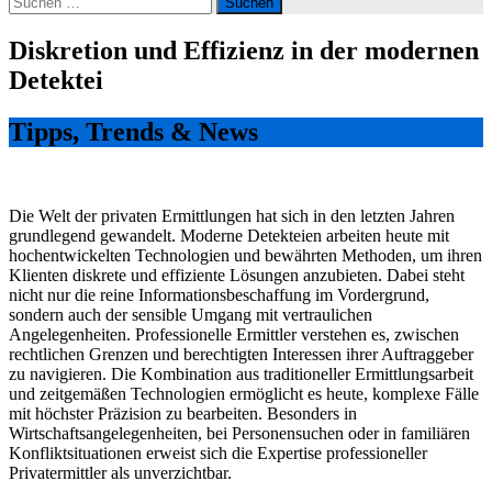
nach:
Diskretion und Effizienz in der modernen
Detektei
Tipps, Trends & News
Die Welt der privaten Ermittlungen hat sich in den letzten Jahren
grundlegend gewandelt. Moderne Detekteien arbeiten heute mit
hochentwickelten Technologien und bewährten Methoden, um ihren
Klienten diskrete und effiziente Lösungen anzubieten. Dabei steht
nicht nur die reine Informationsbeschaffung im Vordergrund,
sondern auch der sensible Umgang mit vertraulichen
Angelegenheiten. Professionelle Ermittler verstehen es, zwischen
rechtlichen Grenzen und berechtigten Interessen ihrer Auftraggeber
zu navigieren. Die Kombination aus traditioneller Ermittlungsarbeit
und zeitgemäßen Technologien ermöglicht es heute, komplexe Fälle
mit höchster Präzision zu bearbeiten. Besonders in
Wirtschaftsangelegenheiten, bei Personensuchen oder in familiären
Konfliktsituationen erweist sich die Expertise professioneller
Privatermittler als unverzichtbar.