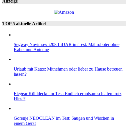
Anzeige
TOP 5 aktuelle Artikel
Segway Navimow i208 LiDAR im Test: Mähroboter ohne
Kabel und Antenne
Urlaub mit Katze: Mitnehmen oder lieber zu Hause betreuen
lassen?
Elegear Kühldecke im Test: Endlich erholsam schlafen trotz
Hitze?
Gorenje NEOCLEAN im Test: Saugen und Wischen in
einem Gerät