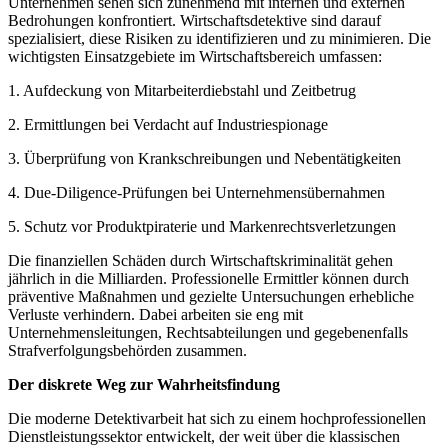
Unternehmen sehen sich zunehmend mit internen und externen
Bedrohungen konfrontiert. Wirtschaftsdetektive sind darauf
spezialisiert, diese Risiken zu identifizieren und zu minimieren. Die
wichtigsten Einsatzgebiete im Wirtschaftsbereich umfassen:
1. Aufdeckung von Mitarbeiterdiebstahl und Zeitbetrug
2. Ermittlungen bei Verdacht auf Industriespionage
3. Überprüfung von Krankschreibungen und Nebentätigkeiten
4. Due-Diligence-Prüfungen bei Unternehmensübernahmen
5. Schutz vor Produktpiraterie und Markenrechtsverletzungen
Die finanziellen Schäden durch Wirtschaftskriminalität gehen
jährlich in die Milliarden. Professionelle Ermittler können durch
präventive Maßnahmen und gezielte Untersuchungen erhebliche
Verluste verhindern. Dabei arbeiten sie eng mit
Unternehmensleitungen, Rechtsabteilungen und gegebenenfalls
Strafverfolgungsbehörden zusammen.
Der diskrete Weg zur Wahrheitsfindung
Die moderne Detektivarbeit hat sich zu einem hochprofessionellen
Dienstleistungssektor entwickelt, der weit über die klassischen