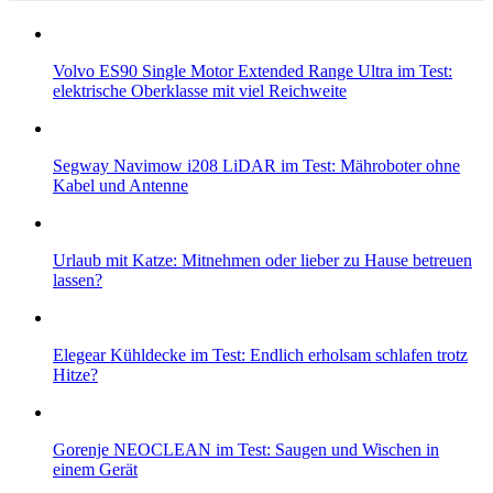
Volvo ES90 Single Motor Extended Range Ultra im Test:
elektrische Oberklasse mit viel Reichweite
Segway Navimow i208 LiDAR im Test: Mähroboter ohne
Kabel und Antenne
Urlaub mit Katze: Mitnehmen oder lieber zu Hause betreuen
lassen?
Elegear Kühldecke im Test: Endlich erholsam schlafen trotz
Hitze?
Gorenje NEOCLEAN im Test: Saugen und Wischen in
einem Gerät