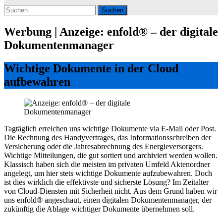
Suchen
nach:
Werbung | Anzeige: enfold® – der digitale
Dokumentenmanager
Wichtige Dokumente in der Cloud
aufbewahren
Tagtäglich erreichen uns wichtige Dokumente via E-Mail oder Post.
Die Rechnung des Handyvertrages, das Informationsschreiben der
Versicherung oder die Jahresabrechnung des Energieversorgers.
Wichtige Mitteilungen, die gut sortiert und archiviert werden wollen.
Klassisch haben sich die meisten im privaten Umfeld Aktenordner
angelegt, um hier stets wichtige Dokumente aufzubewahren. Doch
ist dies wirklich die effektivste und sicherste Lösung? Im Zeitalter
von Cloud-Diensten mit Sicherheit nicht. Aus dem Grund haben wir
uns enfold® angeschaut, einen digitalen Dokumentenmanager, der
zukünftig die Ablage wichtiger Dokumente übernehmen soll.