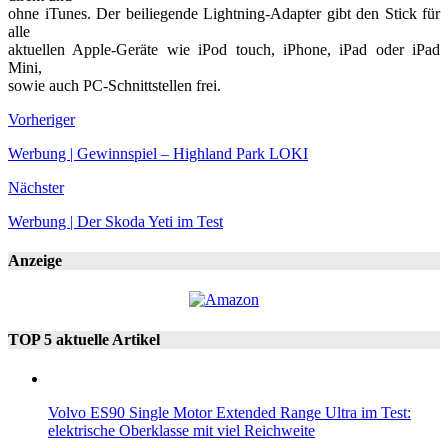
ohne iTunes. Der beiliegende Lightning-Adapter gibt den Stick für
alle
aktuellen Apple-Geräte wie iPod touch, iPhone, iPad oder iPad
Mini,
sowie auch PC-Schnittstellen frei.
Vorheriger
Werbung | Gewinnspiel – Highland Park LOKI
Nächster
Werbung | Der Skoda Yeti im Test
Anzeige
TOP 5 aktuelle Artikel
Volvo ES90 Single Motor Extended Range Ultra im Test:
elektrische Oberklasse mit viel Reichweite