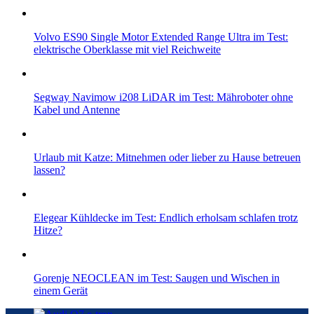
Volvo ES90 Single Motor Extended Range Ultra im Test:
elektrische Oberklasse mit viel Reichweite
Segway Navimow i208 LiDAR im Test: Mähroboter ohne
Kabel und Antenne
Urlaub mit Katze: Mitnehmen oder lieber zu Hause betreuen
lassen?
Elegear Kühldecke im Test: Endlich erholsam schlafen trotz
Hitze?
Gorenje NEOCLEAN im Test: Saugen und Wischen in
einem Gerät