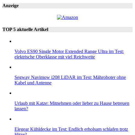
Anzeige
TOP 5 aktuelle Artikel
Volvo ES90 Single Motor Extended Range Ultra im Test:
elektrische Oberklasse mit viel Reichweite
Segway Navimow i208 LiDAR im Test: Mähroboter ohne
Kabel und Antenne
Urlaub mit Katze: Mitnehmen oder lieber zu Hause betreuen
lassen?
Elegear Kühldecke im Test: Endlich erholsam schlafen trotz
Hitze?