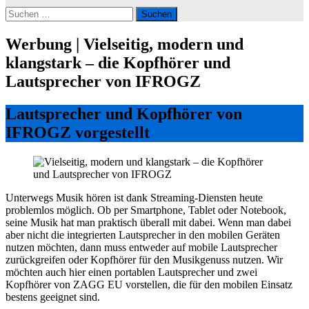
Suchen
nach:
Werbung | Vielseitig, modern und
klangstark – die Kopfhörer und
Lautsprecher von IFROGZ
Lautsprecher und Kopfhörer von
IFROGZ vorgestellt
Unterwegs Musik hören ist dank Streaming-Diensten heute
problemlos möglich. Ob per Smartphone, Tablet oder Notebook,
seine Musik hat man praktisch überall mit dabei. Wenn man dabei
aber nicht die integrierten Lautsprecher in den mobilen Geräten
nutzen möchten, dann muss entweder auf mobile Lautsprecher
zurückgreifen oder Kopfhörer für den Musikgenuss nutzen. Wir
möchten auch hier einen portablen Lautsprecher und zwei
Kopfhörer von ZAGG EU vorstellen, die für den mobilen Einsatz
bestens geeignet sind.