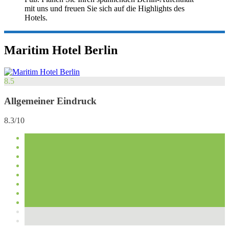
mit uns und freuen Sie sich auf die Highlights des
Hotels.
Maritim Hotel Berlin
8.5
Allgemeiner Eindruck
8.3/10