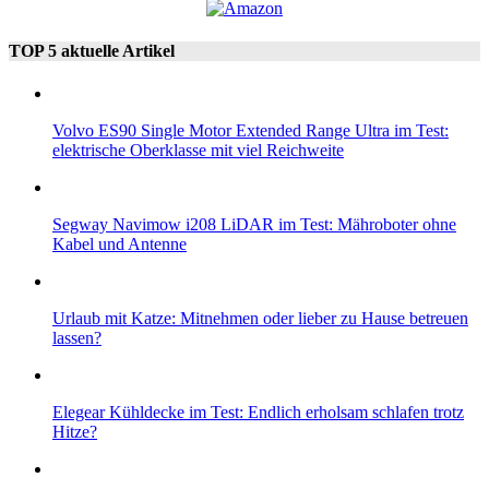
TOP 5 aktuelle Artikel
Volvo ES90 Single Motor Extended Range Ultra im Test:
elektrische Oberklasse mit viel Reichweite
Segway Navimow i208 LiDAR im Test: Mähroboter ohne
Kabel und Antenne
Urlaub mit Katze: Mitnehmen oder lieber zu Hause betreuen
lassen?
Elegear Kühldecke im Test: Endlich erholsam schlafen trotz
Hitze?