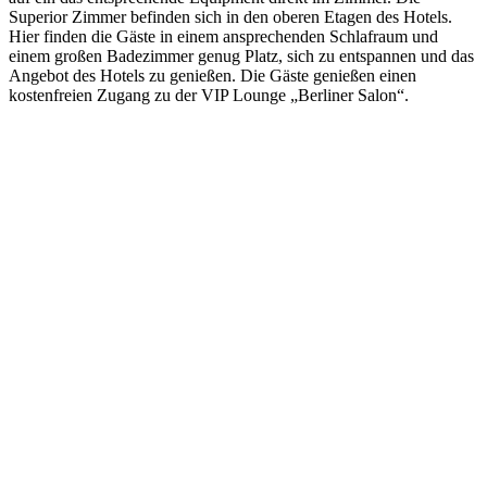
Superior Zimmer befinden sich in den oberen Etagen des Hotels.
Hier finden die Gäste in einem ansprechenden Schlafraum und
einem großen Badezimmer genug Platz, sich zu entspannen und das
Angebot des Hotels zu genießen. Die Gäste genießen einen
kostenfreien Zugang zu der VIP Lounge „Berliner Salon“.