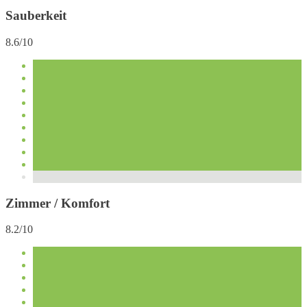
Sauberkeit
8.6/10
Zimmer / Komfort
8.2/10