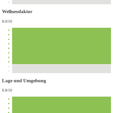
Wellnessfaktor
8.0/10
Lage und Umgebung
8.8/10