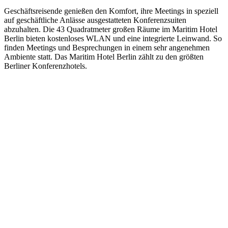
Geschäftsreisende genießen den Komfort, ihre Meetings in speziell
auf geschäftliche Anlässe ausgestatteten Konferenzsuiten
abzuhalten. Die 43 Quadratmeter großen Räume im Maritim Hotel
Berlin bieten kostenloses WLAN und eine integrierte Leinwand. So
finden Meetings und Besprechungen in einem sehr angenehmen
Ambiente statt. Das Maritim Hotel Berlin zählt zu den größten
Berliner Konferenzhotels.