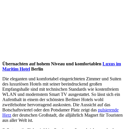
Übernachten auf hohem Niveau und komfortablen
Luxus im
Maritim Hotel
Berlin
Die eleganten und komfortabel eingerichteten Zimmer und Suiten
des luxuriösen Hotels mit seiner beeindruckend großen
Empfangshalle sind mit technischen Standards wie kostenfreiem
WLAN und modernstem Smart TV ausgestattet. So lässt sich ein
Aufenthalt in einem der schönsten Berliner Hotels wohl
zweifelsohne hervorragend auskosten. Die Aussicht auf das
Botschaftsviertel oder den Potsdamer Platz zeigt das
pulsierende
Herz
der deutschen Großstadt, die alljährlich Magnet für Touristen
aus aller Welt ist.