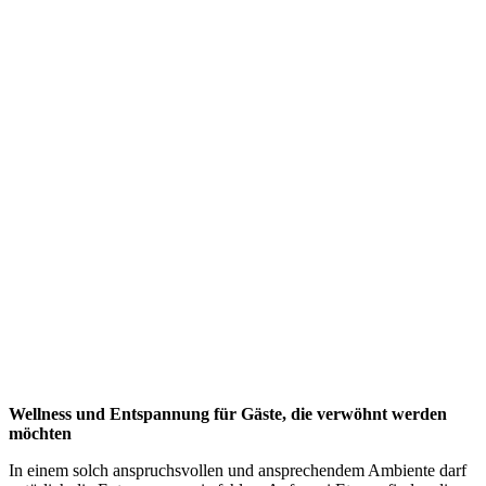
Wellness und Entspannung für Gäste, die verwöhnt werden
möchten
In einem solch anspruchsvollen und ansprechendem Ambiente darf