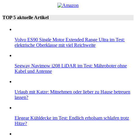
TOP 5 aktuelle Artikel
Volvo ES90 Single Motor Extended Range Ultra im Test:
elektrische Oberklasse mit viel Reichweite
Segway Navimow i208 LiDAR im Test: Mähroboter ohne
Kabel und Antenne
Urlaub mit Katze: Mitnehmen oder lieber zu Hause betreuen
lassen?
Elegear Kühldecke im Test: Endlich erholsam schlafen trotz
Hitze?