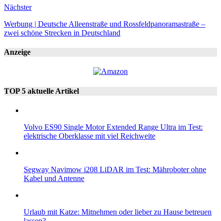
Nächster
Werbung | Deutsche Alleenstraße und Rossfeldpanoramastraße –
zwei schöne Strecken in Deutschland
Anzeige
TOP 5 aktuelle Artikel
Volvo ES90 Single Motor Extended Range Ultra im Test:
elektrische Oberklasse mit viel Reichweite
Segway Navimow i208 LiDAR im Test: Mähroboter ohne
Kabel und Antenne
Urlaub mit Katze: Mitnehmen oder lieber zu Hause betreuen
lassen?