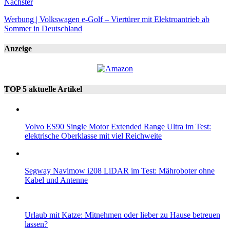
Nächster
Werbung | Volkswagen e-Golf – Viertürer mit Elektroantrieb ab
Sommer in Deutschland
Anzeige
TOP 5 aktuelle Artikel
Volvo ES90 Single Motor Extended Range Ultra im Test:
elektrische Oberklasse mit viel Reichweite
Segway Navimow i208 LiDAR im Test: Mähroboter ohne
Kabel und Antenne
Urlaub mit Katze: Mitnehmen oder lieber zu Hause betreuen
lassen?