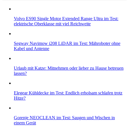
Volvo ES90 Single Motor Extended Range Ultra im Test:
elektrische Oberklasse mit viel Reichweite
Segway Navimow i208 LiDAR im Test: Mähroboter ohne
Kabel und Antenne
Urlaub mit Katze: Mitnehmen oder lieber zu Hause betreuen
lassen?
Elegear Kühldecke im Test: Endlich erholsam schlafen trotz
Hitze?
Gorenje NEOCLEAN im Test: Saugen und Wischen in
einem Gerät