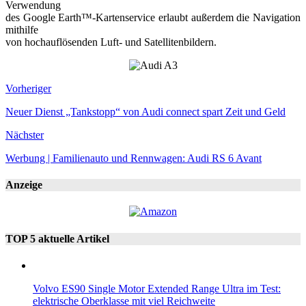
Verwendung
des Google Earth™-Kartenservice erlaubt außerdem die Navigation
mithilfe
von hochauflösenden Luft- und Satellitenbildern.
Vorheriger
Neuer Dienst „Tankstopp“ von Audi connect spart Zeit und Geld
Nächster
Werbung | Familienauto und Rennwagen: Audi RS 6 Avant
Anzeige
TOP 5 aktuelle Artikel
Volvo ES90 Single Motor Extended Range Ultra im Test:
elektrische Oberklasse mit viel Reichweite