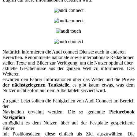
Natürlich informieren die Audi connect Dienste auch in anderen
Bereichen. Renommierte nationale sowie internationale Redaktionen
stellen Texte und Bilder zur Verfügung, um die Nutzer optimal über
aktuelle Geschehnisse aus der ganzen Welt zu informieren. Des
Weiteren
erwarten den Fahrer Informationen über das Wetter und die
Preise
der nächstgelegenen Tankstelle
, es gibt kaum etwas, was dem
Nutzer nicht sofort auf dem Silbertablett serviert wird.
Zu guter Letzt sollten die Fähigkeiten von Audi Connect im Bereich
der
Navigation erwähnt werden. Die so genannte
Picturebook
Navigation
ermöglicht es dem Nutzer, über auf der Festplatte gespeicherte
Bilder
mit Positionsdaten, diese einfach als Ziel auszuwählen. Die