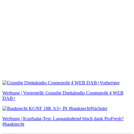
Vorheriger
Werbung | Vorgestellt: Grundig Digitalradio Cosmopolit 4 WEB
DAB+
Nächster
Werbung | Kopfsalat-Test: Langanhaltend frisch dank ProFresh?
#bauknecht