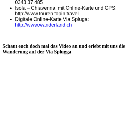
0343 37 485
Isola – Chiavenna, mit Online-Karte und GPS:
http://www.touren.topin.travel
Digitale Online-Karte Via Spluga:
http://www.wanderland.ch
Schaut euch doch mal das Video an und erlebt mit uns die
Wanderung auf der Via Splugga