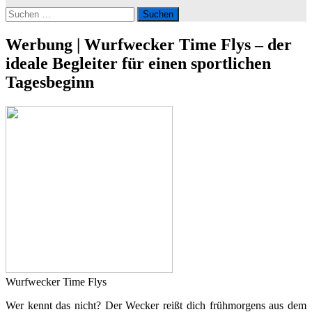
Suchen
nach:
Werbung | Wurfwecker Time Flys – der
ideale Begleiter für einen sportlichen
Tagesbeginn
Wurfwecker Time Flys
Wer kennt das nicht? Der Wecker reißt dich frühmorgens aus dem