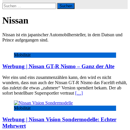
Suchen
nach:
Nissan
Nissan ist ein japanischer Automobilhersteller, in dem Datsun und
Prince aufgegangen sind.
Mobilität
Werbung | Nissan GT-R Nismo – Ganz der Alte
Wer eins und eins zusammenzählen kann, den wird es nicht
wundern, dass nun auch der Nissan GT-R Nismo das Facelift erhält,
das zuletzt die etwas „zahmere“ Version spendiert bekam. Der ab
sofort bestellbare Supersportler vertraut
[…]
Mobilität
Werbung | Nissan Vision Sondermodelle: Echter
Mehrwert