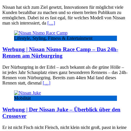
Nissan hat sich zum Ziel gesetzt, Innovationen für möglichst viele
Kunden bezahlbar zu machen und so einem breiten Publikum zu
ermöglichen. Dabei ist es fast egal, für welches Modell von Nissan
man sich interessiert, da
[…]
Lifestyle, Styling, Fitness & Entertainment
Werbung | Nissan Nismo Race Camp – Das 24h-
Rennen am Nürburgring
Der Nürburgring in der Eifel – auch bekannt als die grüne Hölle –
ist jedes Jahr Schauplatz eines ganz besonderen Rennens – das 24h-
Rennen vom Nürburgring. Bereits zum 44ten Mal fand dieses
Rennen statt, diesmal
[…]
Mobilität
Werbung | Der Nissan Juke – Überblick über den
Crossover
Er ist nicht Fisch nicht Fleisch, nicht klein nicht groß, passt in keine