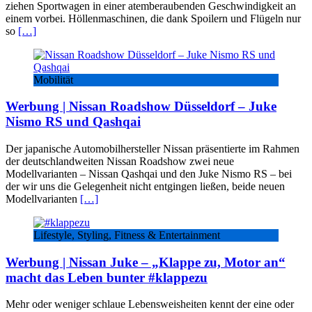
ziehen Sportwagen in einer atemberaubenden Geschwindigkeit an
einem vorbei. Höllenmaschinen, die dank Spoilern und Flügeln nur
so
[…]
Mobilität
Werbung | Nissan Roadshow Düsseldorf – Juke
Nismo RS und Qashqai
Der japanische Automobilhersteller Nissan präsentierte im Rahmen
der deutschlandweiten Nissan Roadshow zwei neue
Modellvarianten – Nissan Qashqai und den Juke Nismo RS – bei
der wir uns die Gelegenheit nicht entgingen ließen, beide neuen
Modellvarianten
[…]
Lifestyle, Styling, Fitness & Entertainment
Werbung | Nissan Juke – „Klappe zu, Motor an“
macht das Leben bunter #klappezu
Mehr oder weniger schlaue Lebensweisheiten kennt der eine oder