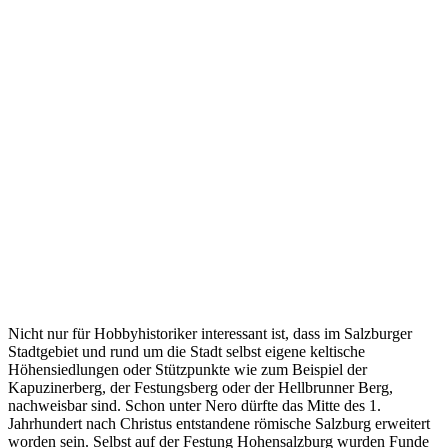
Nicht nur für Hobbyhistoriker interessant ist, dass im Salzburger
Stadtgebiet und rund um die Stadt selbst eigene keltische
Höhensiedlungen oder Stützpunkte wie zum Beispiel der
Kapuzinerberg, der Festungsberg oder der Hellbrunner Berg,
nachweisbar sind. Schon unter Nero dürfte das Mitte des 1.
Jahrhundert nach Christus entstandene römische Salzburg erweitert
worden sein. Selbst auf der Festung Hohensalzburg wurden Funde