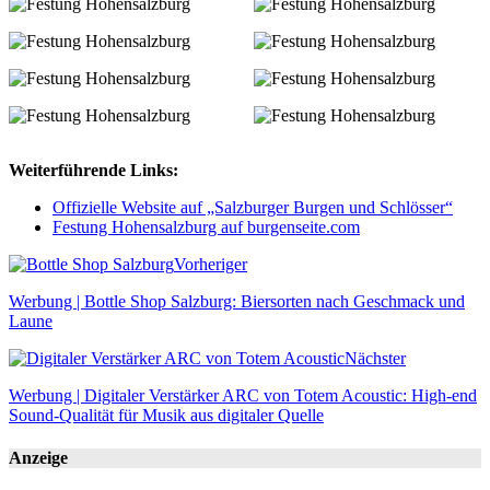
Weiterführende Links:
Offizielle Website auf „Salzburger Burgen und Schlösser“
Festung Hohensalzburg auf burgenseite.com
Vorheriger
Werbung | Bottle Shop Salzburg: Biersorten nach Geschmack und
Laune
Nächster
Werbung | Digitaler Verstärker ARC von Totem Acoustic: High-end
Sound-Qualität für Musik aus digitaler Quelle
Anzeige