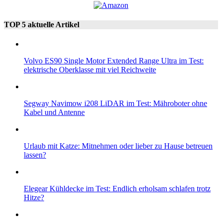
TOP 5 aktuelle Artikel
Volvo ES90 Single Motor Extended Range Ultra im Test:
elektrische Oberklasse mit viel Reichweite
Segway Navimow i208 LiDAR im Test: Mähroboter ohne
Kabel und Antenne
Urlaub mit Katze: Mitnehmen oder lieber zu Hause betreuen
lassen?
Elegear Kühldecke im Test: Endlich erholsam schlafen trotz
Hitze?