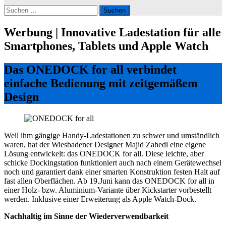
Suchen
nach:
Werbung | Innovative Ladestation für alle
Smartphones, Tablets und Apple Watch
Das ONEDOCK for all verbindet
einfache Bedienung mit zeitgemäßem
Design
Weil ihm gängige Handy-Ladestationen zu schwer und umständlich
waren, hat der Wiesbadener Designer Majid Zahedi eine eigene
Lösung entwickelt: das ONEDOCK for all. Diese leichte, aber
schicke Dockingstation funktioniert auch nach einem Gerätewechsel
noch und garantiert dank einer smarten Konstruktion festen Halt auf
fast allen Oberflächen. Ab 19.Juni kann das ONEDOCK for all in
einer Holz- bzw. Aluminium-Variante über Kickstarter vorbestellt
werden. Inklusive einer Erweiterung als Apple Watch-Dock.
Nachhaltig im Sinne der Wiederverwendbarkeit