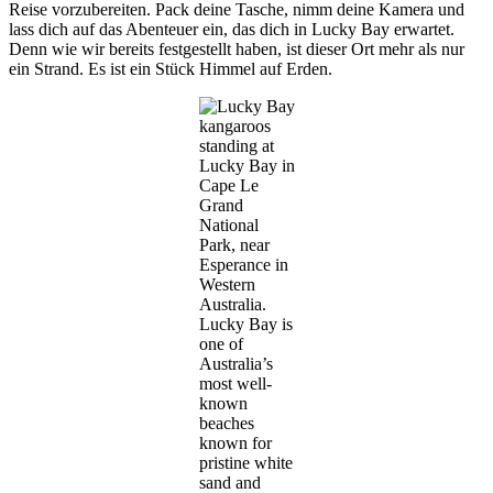
Reise vorzubereiten. Pack deine Tasche, nimm deine Kamera und
lass dich auf das Abenteuer ein, das dich in Lucky Bay erwartet.
Denn wie wir bereits festgestellt haben, ist dieser Ort mehr als nur
ein Strand. Es ist ein Stück Himmel auf Erden.
kangaroos
standing at
Lucky Bay in
Cape Le
Grand
National
Park, near
Esperance in
Western
Australia.
Lucky Bay is
one of
Australia’s
most well-
known
beaches
known for
pristine white
sand and