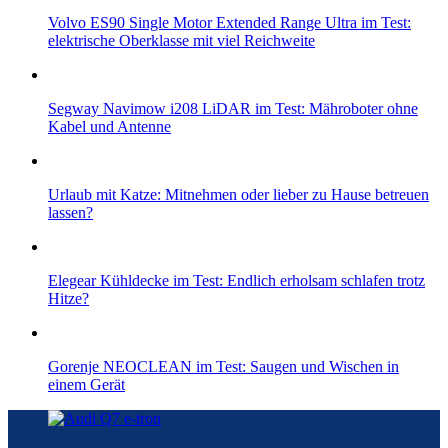
Volvo ES90 Single Motor Extended Range Ultra im Test:
elektrische Oberklasse mit viel Reichweite
Segway Navimow i208 LiDAR im Test: Mähroboter ohne
Kabel und Antenne
Urlaub mit Katze: Mitnehmen oder lieber zu Hause betreuen
lassen?
Elegear Kühldecke im Test: Endlich erholsam schlafen trotz
Hitze?
Gorenje NEOCLEAN im Test: Saugen und Wischen in
einem Gerät