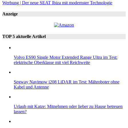
Werbung | Der neue SEAT Ibiza mit modernster Technologie
Anzeige
TOP 5 aktuelle Artikel
Volvo ES90 Single Motor Extended Range Ultra im Test:
elektrische Oberklasse mit viel Reichweite
Segway Navimow i208 LiDAR im Test: Mähroboter ohne
Kabel und Antenne
Urlaub mit Katze: Mitnehmen oder lieber zu Hause betreuen
lassen?