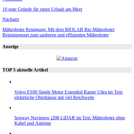
10 gute Gründe für einen Urlaub am Meer
Nächster
Mähroboter Reinigung: Mit dem BIOLAB Bio Mähroboter
Reinigungsset zum sauberen und effizienten Mähroboter
Anzeige
TOP 5 aktuelle Artikel
Volvo ES90 Single Motor Extended Range Ultra im Test:
elektrische Oberklasse mit viel Reichweite
Segway Navimow i208 LiDAR im Test: Mähroboter ohne
Kabel und Antenne