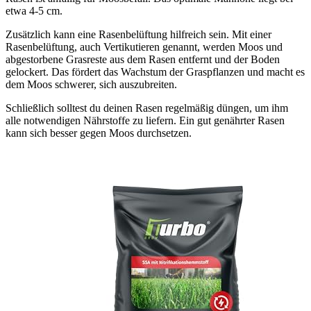
etwa 4-5 cm.
Zusätzlich kann eine Rasenbelüftung hilfreich sein. Mit einer
Rasenbelüftung, auch Vertikutieren genannt, werden Moos und
abgestorbene Grasreste aus dem Rasen entfernt und der Boden
gelockert. Das fördert das Wachstum der Graspflanzen und macht es
dem Moos schwerer, sich auszubreiten.
Schließlich solltest du deinen Rasen regelmäßig düngen, um ihm
alle notwendigen Nährstoffe zu liefern. Ein gut genährter Rasen
kann sich besser gegen Moos durchsetzen.