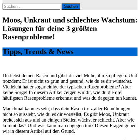
Suchen
nach:
Moos, Unkraut und schlechtes Wachstum:
Lösungen für deine 3 größten
Rasenprobleme!
Tipps, Trends & News
Du liebst deinen Rasen und gibst dir viel Mühe, ihn zu pflegen. Und
trotzdem: Er ist nicht so grün und gesund, wie du es dir wünschst.
Vielleicht hat er sogar einige der typischen Rasenprobleme? Aber
keine Sorge! In diesem Artikel zeigen wir dir, wie du die drei
häufigsten Rasenprobleme erkennst und was du dagegen tun kannst.
Manchmal kann es sein, dass dein Rasen trotz aller Bemühungen
nicht so aussieht, wie du es dir vorstellst. Es gibt Moos, Unkraut
breitet sich aus und an einigen Stellen wächst er schlecht. Aber wie
kommt das? Und was kann man dagegen tun? Diesen Fragen gehen
wir in diesem Artikel auf den Grund.