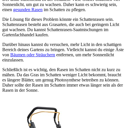
Sonnenlicht, um gut zu wachsen. Daher kann es schwierig sein,
einen
gesunden Rasen
im Schatten zu pflegen.
Die Lösung für dieses Problem könnte ein Schattenrasen sein.
Schattenrasen besteht aus Grasarten, die auch bei geringem Licht
gut wachsen. Du kannst Schattenrasen-Saatmischungen im
Gartenfachhandel kaufen.
Darüber hinaus kannst du versuchen, mehr Licht in den schattigen
Bereich deines Gartens zu bringen. Vielleicht kannst du einige Äste
von
Bäumen oder Sträuchern
entfernen, um mehr Sonnenlicht
einzulassen.
Schließlich ist es wichtig, den Rasen im Schatten nicht zu kurz zu
mähen. Da das Gras im Schatten weniger Licht bekommt, braucht
es längere Blätter, um genug Photosynthese betreiben zu können.
Daher sollte der Rasen im Schatten immer etwas länger sein als der
Rasen in der Sonne.