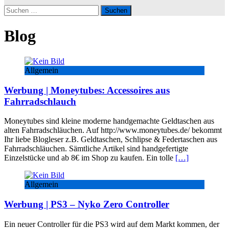
Suchen
nach:
Blog
Allgemein
Werbung | Moneytubes: Accessoires aus
Fahrradschlauch
Moneytubes sind kleine moderne handgemachte Geldtaschen aus
alten Fahrradschläuchen. Auf http://www.moneytubes.de/ bekommt
Ihr liebe Blogleser z.B. Geldtaschen, Schlipse & Federtaschen aus
Fahrradschläuchen. Sämtliche Artikel sind handgefertigte
Einzelstücke und ab 8€ im Shop zu kaufen. Ein tolle
[…]
Allgemein
Werbung | PS3 – Nyko Zero Controller
Ein neuer Controller für die PS3 wird auf dem Markt kommen, der