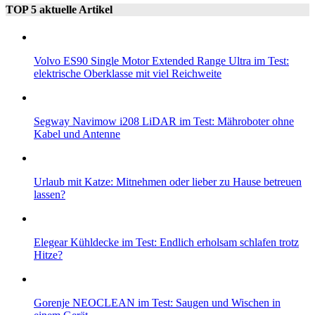
TOP 5 aktuelle Artikel
Volvo ES90 Single Motor Extended Range Ultra im Test:
elektrische Oberklasse mit viel Reichweite
Segway Navimow i208 LiDAR im Test: Mähroboter ohne
Kabel und Antenne
Urlaub mit Katze: Mitnehmen oder lieber zu Hause betreuen
lassen?
Elegear Kühldecke im Test: Endlich erholsam schlafen trotz
Hitze?
Gorenje NEOCLEAN im Test: Saugen und Wischen in