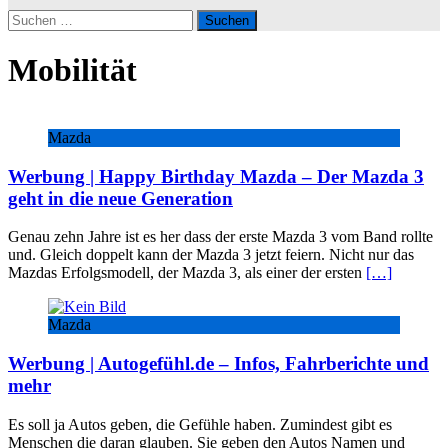
Suchen
nach:
Mobilität
Mazda
Werbung | Happy Birthday Mazda – Der Mazda 3
geht in die neue Generation
Genau zehn Jahre ist es her dass der erste Mazda 3 vom Band rollte
und. Gleich doppelt kann der Mazda 3 jetzt feiern. Nicht nur das
Mazdas Erfolgsmodell, der Mazda 3, als einer der ersten
[…]
Mazda
Werbung | Autogefühl.de – Infos, Fahrberichte und
mehr
Es soll ja Autos geben, die Gefühle haben. Zumindest gibt es
Menschen die daran glauben. Sie geben den Autos Namen und