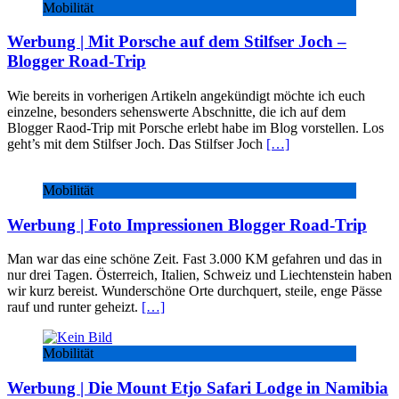
Mobilität
Werbung | Mit Porsche auf dem Stilfser Joch –
Blogger Road-Trip
Wie bereits in vorherigen Artikeln angekündigt möchte ich euch
einzelne, besonders sehenswerte Abschnitte, die ich auf dem
Blogger Raod-Trip mit Porsche erlebt habe im Blog vorstellen. Los
geht’s mit dem Stilfser Joch. Das Stilfser Joch
[…]
Mobilität
Werbung | Foto Impressionen Blogger Road-Trip
Man war das eine schöne Zeit. Fast 3.000 KM gefahren und das in
nur drei Tagen. Österreich, Italien, Schweiz und Liechtenstein haben
wir kurz bereist. Wunderschöne Orte durchquert, steile, enge Pässe
rauf und runter geheizt.
[…]
Mobilität
Werbung | Die Mount Etjo Safari Lodge in Namibia