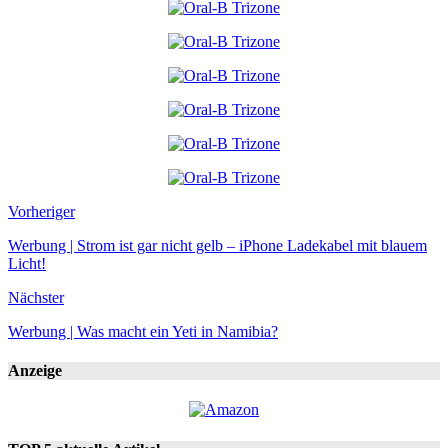
Vorheriger
Werbung | Strom ist gar nicht gelb – iPhone Ladekabel mit blauem
Licht!
Nächster
Werbung | Was macht ein Yeti in Namibia?
Anzeige